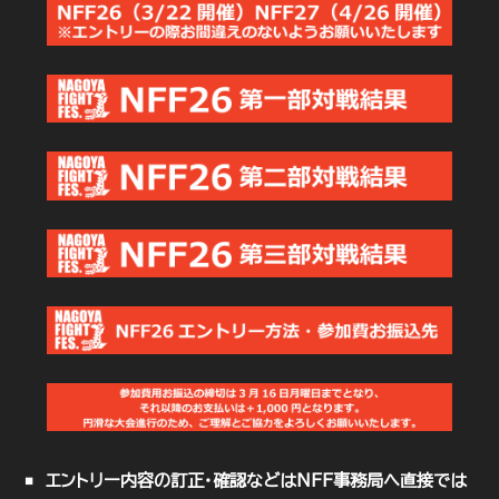
エントリー内容の訂正・確認などはNFF事務局へ直接では