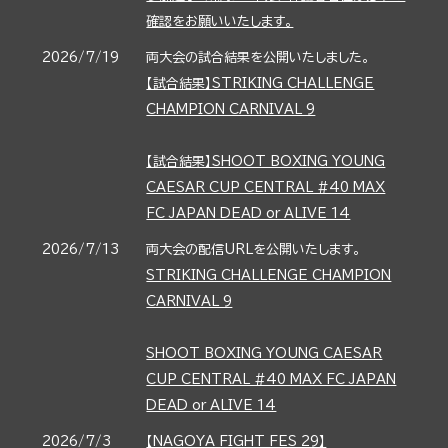
確認をお願いいたします。
2026/7/19
両大会の試合結果を公開いたしました。
【試合結果】STRIKING CHALLENGE
CHAMPION CARNIVAL 9
【試合結果】SHOOT BOXING YOUNG
CAESAR CUP CENTRAL #40 MAX
FC JAPAN DEAD or ALIVE 14
2026/7/13
両大会の配信URLを公開いたします。
STRIKING CHALLENGE CHAMPION
CARNIVAL 9
SHOOT BOXING YOUNG CAESAR
CUP CENTRAL #40 MAX FC JAPAN
DEAD or ALIVE 14
2026/7/3
【NAGOYA FIGHT FES 29】