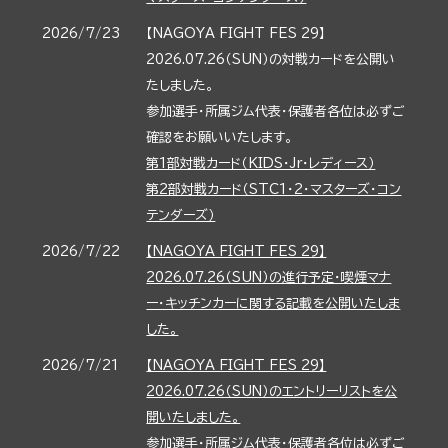
2026/7/23
【NAGOYA FIGHT FES 29】
2026.07.26（SUN）の対戦カードを公開い
たしました。
参加選手・所属ジム代表・保護者各位は必ずご
確認をお願いいたします。
第1部対戦カード（KIDS・Jr・レディース）
第2部対戦カード（STC1・2・マスターズ・コン
テンダーズ）
2026/7/22
【NAGOYA FIGHT FES 29】
2026.07.26（SUN）の進行予定・喫煙マナ
ー・キッチンカーに関する記載を公開いたしま
した。
2026/7/21
【NAGOYA FIGHT FES 29】
2026.07.26（SUN）のエントリーリストを公
開いたしました。
参加選手・所属ジム代表・保護者各位は必ずご