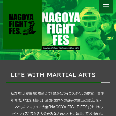
LIFE WITH MARTIAL ARTS
私たちは【格闘技】を通じて「豊かなライフスタイルの提案」「青少
年育成」「地方活性化」「全国・世界への選手の輩出と交流」をテ
ーマとしたアマチュア大会「NAGOYA FIGHT FES」（ナゴヤフ
ァイトフェス）ほか各大会をみなさまとともに運営しております。