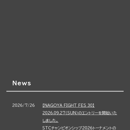
News
2026/7/26
【NAGOYA FIGHT FES 30】
2026.09.27（SUN）のエントリーを開始いた
しました。
STCチャンピオンシップ2026トーナメントの