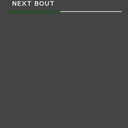
NEXT BOUT