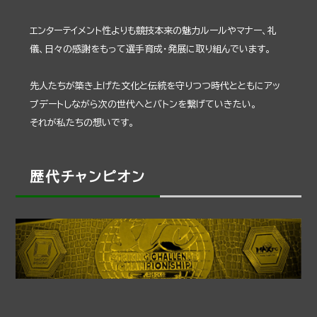
エンターテイメント性よりも競技本来の魅力ルールやマナー、礼
儀、日々の感謝をもって選手育成・発展に取り組んでいます。
先人たちが築き上げた文化と伝統を守りつつ時代とともにアッ
プデートしながら次の世代へとバトンを繋げていきたい。
それが私たちの想いです。
歴代チャンピオン