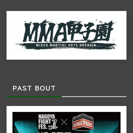
PAST BOUT