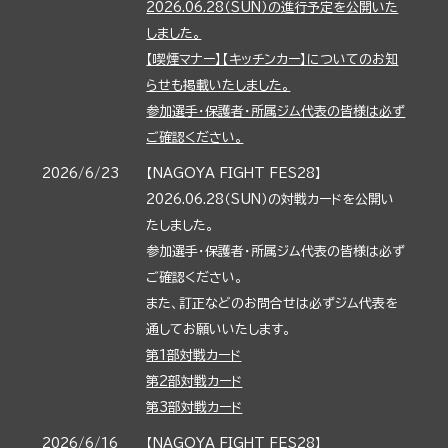
2026.06.28（SUN）の進行予定を公開いた
しました。
【喫煙マナー】【キッチンカー】についてのお知
らせも掲載いたしました。
参加選手・保護者・所属ジム代表の皆様は必ず
ご確認ください。
2026/6/23
【NAGOYA FIGHT FES28】
2026.06.28（SUN）の対戦カードを公開い
たしました。
参加選手・保護者・所属ジム代表の皆様は必ず
ご確認ください。
また、訂正などのお問合せは必ずジム代表を
通してお願いいたします。
第1部対戦カード
第2部対戦カード
第3部対戦カード
2026/6/16
【NAGOYA FIGHT FES28】